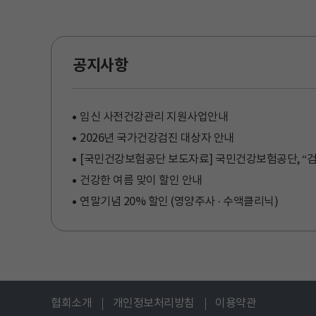
공지사항
임신 사전건강관리 지원사업안내
2026년 국가건강검진 대상자 안내
건강한 여름 맞이 할인 안내
연말기념 20% 할인 (영양주사 · 수액클리닉)
협회소개
개인정보처리방침
이용약관