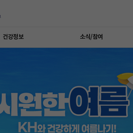
건강정보
소식/참여