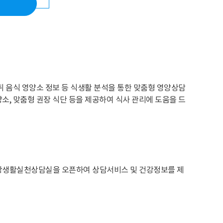
취 음식 영양소 정보 등 식생활 분석을 통한 맞춤형 영양상담
소, 맞춤형 권장 식단 등을 제공하여 식사 관리에 도움을 드
건강생활실천상담실을 오픈하여 상담서비스 및 건강정보를 제