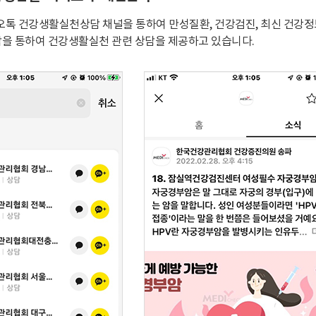
오톡 건강생활실천상담 채널을 통하여 만성질환, 건강검진, 최신 건강정
 상담을 통하여 건강생활실천 관련 상담을 제공하고 있습니다.