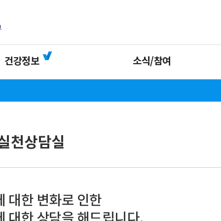
건강정보
소식/참여
실천상담실
 대한 변화로 인한
 대한 상담을 해드립니다.