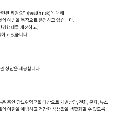
 위험요인(health risk)에 대해
의 예방을 목적으로 운영하고 있습니다.
건강행태를 개선하고,
하고 있습니다.
습관 상담을 제공합니다.
약 미복용 중인 당뇨위험군을 대상으로 개별상담, 전화, 문자, 뉴스
으로의 이환을 예방하고 건강한 식생활을 생활화할 수 있도록