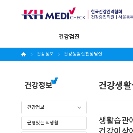
건강검진
건강정보
건강생활실천상담실
건강생활
건강정보
건강정보
생활습관에
균형있는 식생활
건강이상에