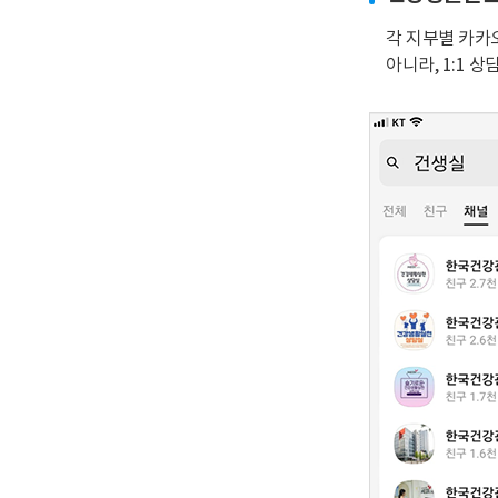
각 지부별 카카
아니라, 1:1