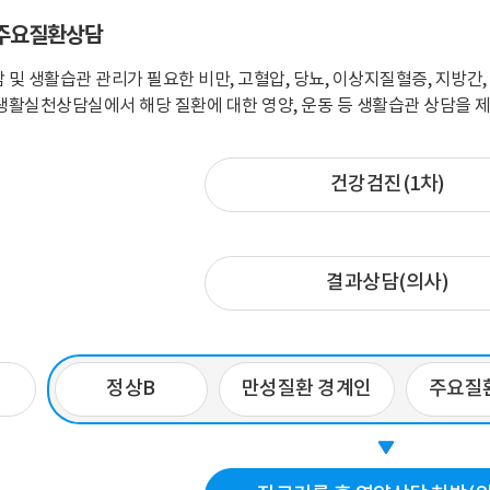
 주요질환상담
 및 생활습관 관리가 필요한 비만, 고혈압, 당뇨, 이상지질혈증, 지방간
생활실천상담실에서 해당 질환에 대한 영양, 운동 등 생활습관 상담을 
건강검진(1차)
결과상담(의사)
정상B
만성질환 경계인
주요질