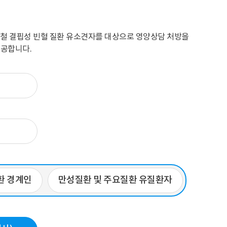
, 철 결핍성 빈혈 질환 유소견자를 대상으로 영양상담 처방을
제공합니다.
환 경계인
만성질환 및 주요질환 유질환자