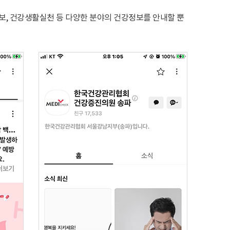
보, 건강생활실천 등 다양한 분야의 건강정보를 안내할 뿐