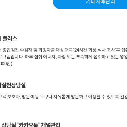
기타 사후관리
어 플러스
 종합검진 수검자 및 희망자를 대상으로 ‘24시간 회상 식사 조사’후 섭
로그램입니다. 하루 섭취 에너지, 과잉 또는 부족하게 섭취하고 있는 영양
000원)
활실천상담실
고객 보호자, 방문객 등 누구나 자유롭게 방문하고 이용할 수 있도록 
상담실 '카카오톡' 채널관리