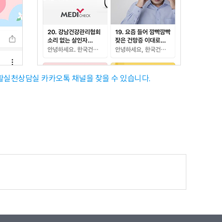
활실천상담실 카카오톡 채널을 찾을 수 있습니다.