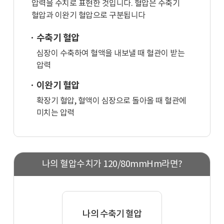
압력을 수치로 표현한 것입니다. 혈압은 수축기
혈압과 이완기 혈압으로 구분됩니다
수축기 혈압
심장이 수축하여 혈액을 내보낼 때 혈관이 받는
압력
이완기 혈압
확장기 혈압, 혈액이 심장으로 돌아올 때 혈관에
미치는 압력
나의 혈압수치가 120/80mmHm라면?
나의 수축기 혈압